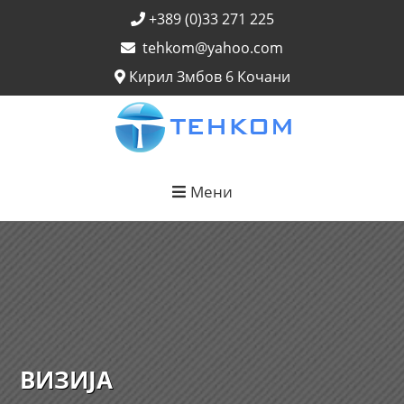
+389 (0)33 271 225
tehkom@yahoo.com
Кирил Змбов 6 Кочани
Мени
ВИЗИЈА