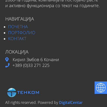
и активно функционира со текот на годините.
НАВИГАЦИЈА
ПОЧЕТНА
ПОРТФОЛИО
КОНТАКТ
ЛОКАЦИЈА
Кирил Змбов 6 Кочани
+389 (0)33 271 225
All rights reserved. Powered by
DigitalCentar