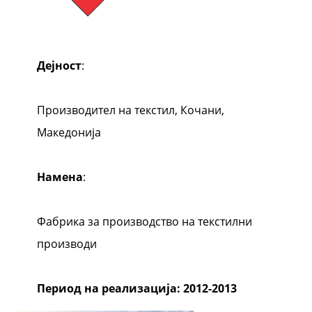
Дејност
:
Производител на текстил, Кочани,
Македонија
Намена
:
Фабрика за производство на текстилни
производи
Период на реализација: 2012-2013